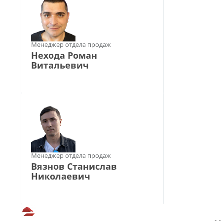
Менеджер отдела продаж
Нехода Роман
Витальевич
Менеджер отдела продаж
Вязнов Станислав
Николаевич