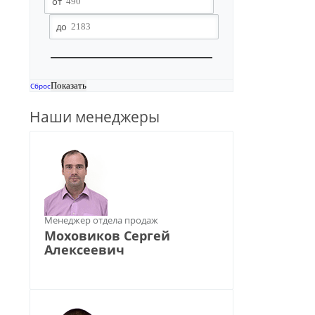
Сброс
Наши менеджеры
Менеджер отдела продаж
Моховиков Сергей
Алексеевич