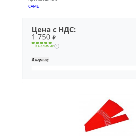
CAME
Цена с НДС:
1 750
₽
В наличии