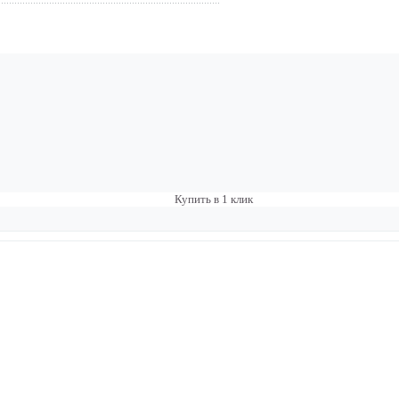
Купить в 1 клик