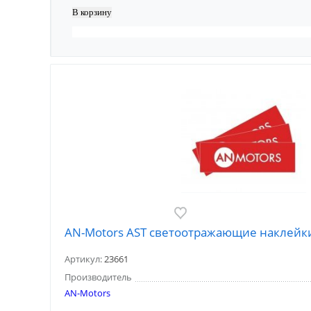
AN-Motors AST светоотражающие наклейк
Артикул:
23661
Производитель
AN-Motors