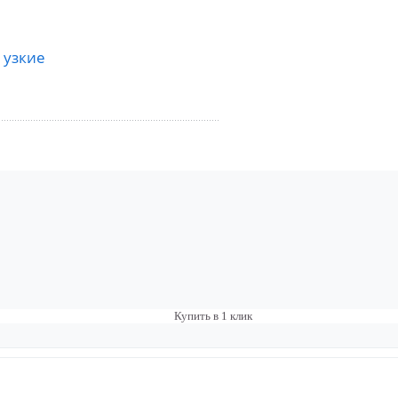
 узкие
Купить в 1 клик