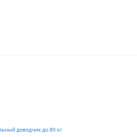
льный доводчик до 80 кг