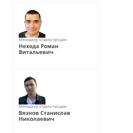
Менеджер отдела продаж
Нехода Роман
Витальевич
Менеджер отдела продаж
Вязнов Станислав
Николаевич