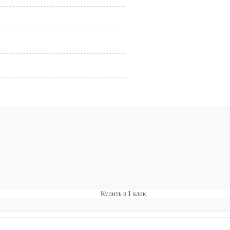
Купить в 1 клик