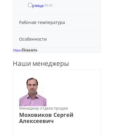
улица
(8)
(0)
Рабочая температура
Особенности
Сброс
Наши менеджеры
Менеджер отдела продаж
Моховиков Сергей
Алексеевич