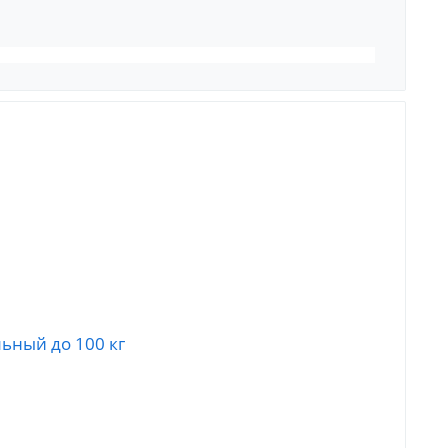
ьный до 100 кг